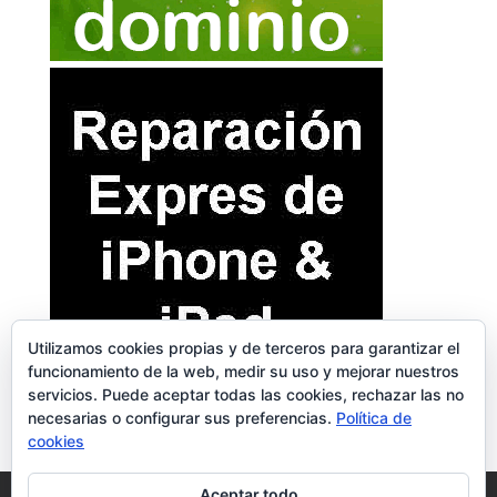
Utilizamos cookies propias y de terceros para garantizar el
funcionamiento de la web, medir su uso y mejorar nuestros
servicios. Puede aceptar todas las cookies, rechazar las no
necesarias o configurar sus preferencias.
Política de
cookies
Aceptar todo