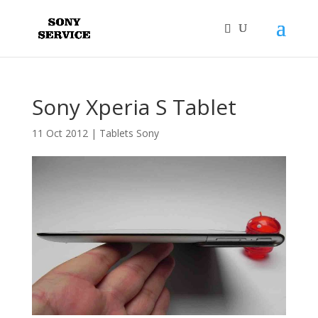
Sony Xperia S Tablet
11 Oct 2012
|
Tablets Sony