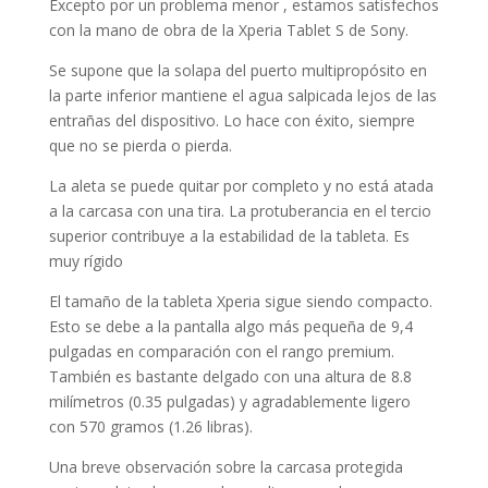
Excepto por un problema menor , estamos satisfechos
con la mano de obra de la Xperia Tablet S de Sony.
Se supone que la solapa del puerto multipropósito en
la parte inferior mantiene el agua salpicada lejos de las
entrañas del dispositivo. Lo hace con éxito, siempre
que no se pierda o pierda.
La aleta se puede quitar por completo y no está atada
a la carcasa con una tira. La protuberancia en el tercio
superior contribuye a la estabilidad de la tableta. Es
muy rígido
El tamaño de la tableta Xperia sigue siendo compacto.
Esto se debe a la pantalla algo más pequeña de 9,4
pulgadas en comparación con el rango premium.
También es bastante delgado con una altura de 8.8
milímetros (0.35 pulgadas) y agradablemente ligero
con 570 gramos (1.26 libras).
Una breve observación sobre la carcasa protegida