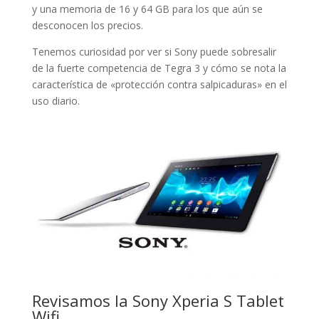
y una memoria de 16 y 64 GB para los que aún se
desconocen los precios.
Tenemos curiosidad por ver si Sony puede sobresalir
de la fuerte competencia de Tegra 3 y cómo se nota la
característica de «protección contra salpicaduras» en el
uso diario.
Revisamos la Sony Xperia S Tablet
Wifi