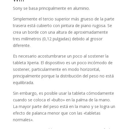
Sony se basa principalmente en aluminio.
Simplemente el tercio superior más grueso de la parte
trasera está cubierto con pintura de piano rugosa. Se
crea un borde con una altura de aproximadamente
tres milímetros (0,12 pulgadas) debido al grosor
diferente.
Es necesario acostumbrarse un poco al sostener la
tableta Xperia. El dispositivo es un poco incómodo de
sostener, particularmente en modo horizontal,
principalmente porque la distribución del peso no está
equilibrada.
Sin embargo, es posible usar la tableta cómodamente
cuando se coloca el «bulto» en la palma de la mano.
La mayor parte del peso está en la mano y se logra un
efecto de palanca menor que con las «tabletas
normales».