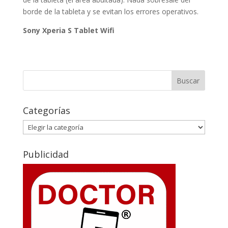
borde de la tableta y se evitan los errores operativos.
Sony Xperia S Tablet Wifi
Categorías
Categorías
Publicidad