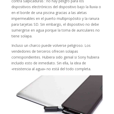
contra salpicaduras : no hay peligro para los
dispositivos electrónicos del dispositivo bajo la lluvia o
en el borde de una piscina gracias a las aletas
impermeables en el puerto multipropósito y la ranura
para tarjetas SD. Sin embargo, el dispositivo no debe
sumergirse en agua porque la toma de auriculares no
tiene solapa.
Incluso un charco puede volverse peligroso. Los
vendedores de terceros ofrecen solapas
correspondientes. Hubiera sido genial si Sony hubiera
incluido esto de inmediato. Sin ella, la idea de
«resistencia al agua» no está del todo completa.