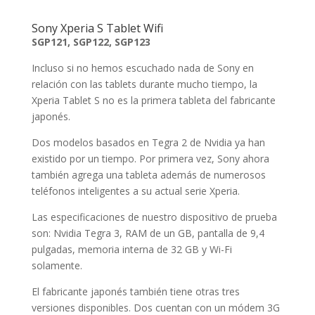
Sony Xperia S Tablet Wifi
SGP121, SGP122, SGP123
Incluso si no hemos escuchado nada de Sony en
relación con las tablets durante mucho tiempo, la
Xperia Tablet S no es la primera tableta del fabricante
japonés.
Dos modelos basados ​​en Tegra 2 de Nvidia ya han
existido por un tiempo. Por primera vez, Sony ahora
también agrega una tableta además de numerosos
teléfonos inteligentes a su actual serie Xperia.
Las especificaciones de nuestro dispositivo de prueba
son: Nvidia Tegra 3, RAM de un GB, pantalla de 9,4
pulgadas, memoria interna de 32 GB y Wi-Fi
solamente.
El fabricante japonés también tiene otras tres
versiones disponibles. Dos cuentan con un módem 3G