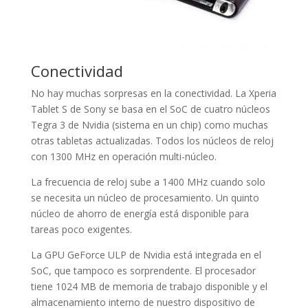
Conectividad
No hay muchas sorpresas en la conectividad. La Xperia
Tablet S de Sony se basa en el SoC de cuatro núcleos
Tegra 3 de Nvidia (sistema en un chip) como muchas
otras tabletas actualizadas. Todos los núcleos de reloj
con 1300 MHz en operación multi-núcleo.
La frecuencia de reloj sube a 1400 MHz cuando solo
se necesita un núcleo de procesamiento. Un quinto
núcleo de ahorro de energía está disponible para
tareas poco exigentes.
La GPU GeForce ULP de Nvidia está integrada en el
SoC, que tampoco es sorprendente. El procesador
tiene 1024 MB de memoria de trabajo disponible y el
almacenamiento interno de nuestro dispositivo de